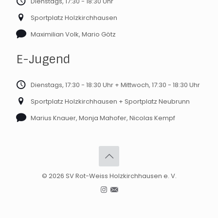
Dienstags, 17:30 - 18:30 Uhr
Sportplatz Holzkirchhausen
Maximilian Volk, Mario Götz
E-Jugend
Dienstags, 17:30 - 18:30 Uhr + Mittwoch, 17:30 - 18:30 Uhr
Sportplatz Holzkirchhausen + Sportplatz Neubrunn
Marius Knauer, Monja Mahofer, Nicolas Kempf
© 2026 SV Rot-Weiss Holzkirchhausen e. V.