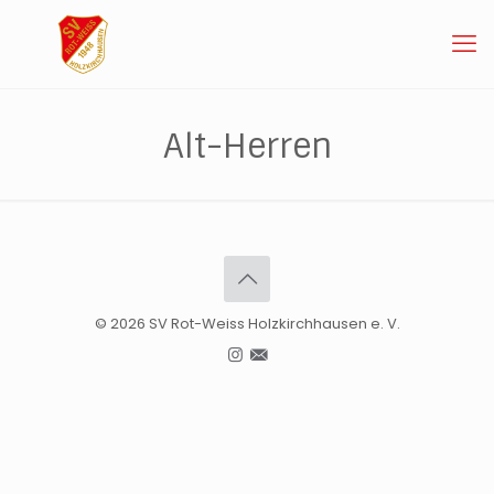
Alt-Herren
© 2026 SV Rot-Weiss Holzkirchhausen e. V.